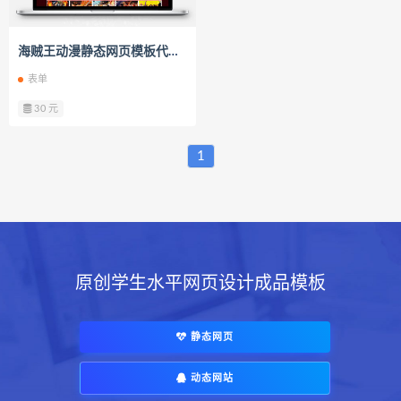
海贼王动漫静态网页模板代码成品
表单
30 元
1
原创学生水平网页设计成品模板
静态网页
动态网站