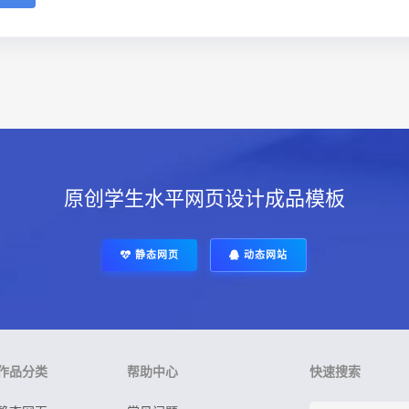
原创学生水平网页设计成品模板
静态网页
动态网站
作品分类
帮助中心
快速搜索